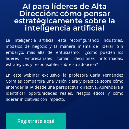
AI para líderes de Alta
Dirección: cómo pensar
estratégicamente sobre la
inteligencia artificial
La inteligencia artificial está reconfigurando industrias,
modelos de negocio y la manera misma de liderar. Sin
embargo, más allá del entusiasmo,
¿cómo pueden los
líderes empresariales tomar decisiones informadas,
estratégicas y responsables sobre su adopción?
En este webinar exclusivo,
la profesora Carla Fernández
Corrales compartirá una visión clara y práctica sobre cómo
entender la IA
desde una perspectiva directiva. Aprenderá a
identificar oportunidades reales, riesgos éticos y cómo
liderar iniciativas con impacto.
Regístrate aquí