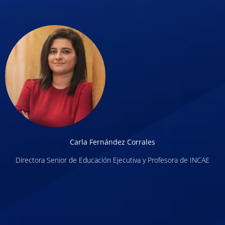
Carla Fernández Corrales
Directora Senior de Educación Ejecutiva y Profesora de INCAE