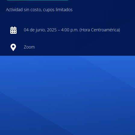
Actividad sin costo, cupos limitados
04 de junio, 2025 – 4:00 p.m. (Hora Centroamérica)
Zoom