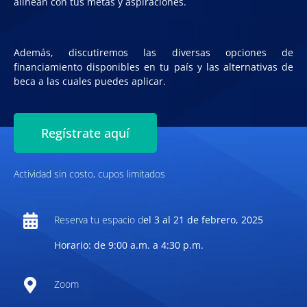
alinean con tus metas y aspiraciones.
Además, discutiremos las
diversas opciones de
financiamiento disponibles en tu país y las alternativas de
beca a las cuales puedes aplicar.
Regístrate aquí
Actividad sin costo, cupos limitados
Reserva tu espacio d
el 3 al 21 de febrero, 2025
Horario: de 9:00 a.m. a 4:30 p.m.
Zoom