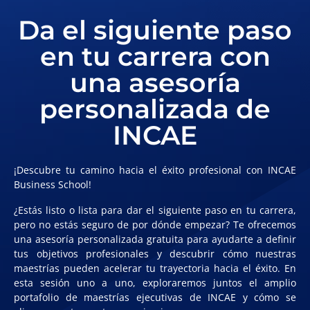
Da el siguiente paso
en tu carrera con
una asesoría
personalizada de
INCAE
¡Descubre tu camino hacia el éxito profesional con INCAE
Business School!
¿Estás listo o lista para dar el siguiente paso en tu carrera,
pero no estás seguro de por dónde empezar? Te ofrecemos
una
asesoría personalizada gratuita
para ayudarte a definir
tus objetivos profesionales y descubrir cómo nuestras
maestrías pueden acelerar tu trayectoria hacia el éxito. En
esta sesión uno a uno, exploraremos juntos el amplio
portafolio de maestrías ejecutivas de INCAE y cómo se