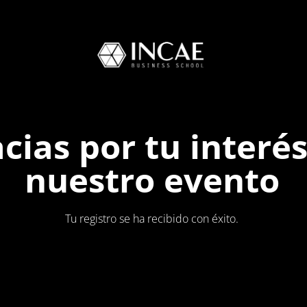
cias por tu interé
nuestro evento
Tu registro se ha recibido con éxito.