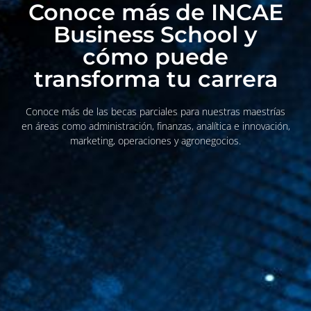
Conoce más de INCAE
Business School y
cómo puede
transforma tu carrera
Conoce más de las becas parciales para nuestras maestrías
en áreas como administración, finanzas, analítica e innovación,
marketing, operaciones y agronegocios.