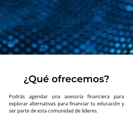
¿Qué ofrecemos?
Podrás agendar una asesoría financiera para
explorar alternativas para financiar tu educación y
ser parte de esta comunidad de líderes.