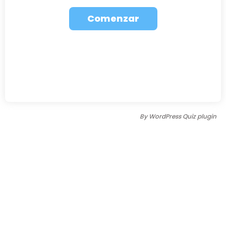
By
WordPress Quiz plugin