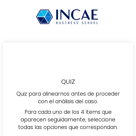
QUIZ
Quiz para alinearnos antes de proceder
con el análisis del caso.
Para cada uno de los 4 ítems que
aparecen seguidamente, seleccione
todas las opciones que correspondan.