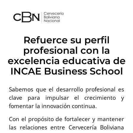
Refuerce su perfil
profesional con la
excelencia educativa de
INCAE Business School
Sabemos que el desarrollo profesional es
clave para impulsar el crecimiento y
fomentar la innovación continua.
Con el propósito de fortalecer y mantener
las relaciones entre Cervecería Boliviana