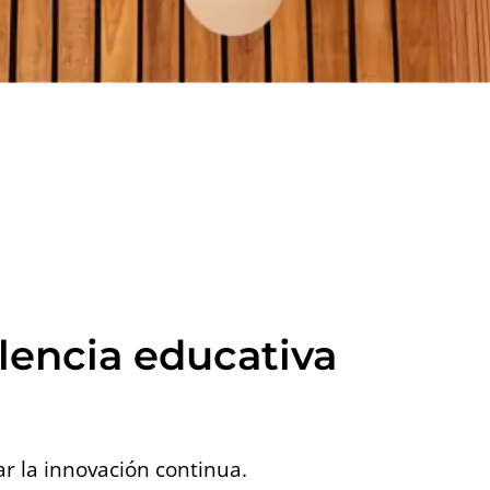
elencia educativa
r la innovación continua.