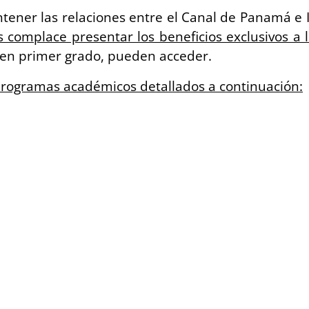
ntener las relaciones entre el Canal de Panamá e 
s complace presentar los beneficios exclusivos a 
 en primer grado, pueden acceder.
 programas académicos detallados a continuación: