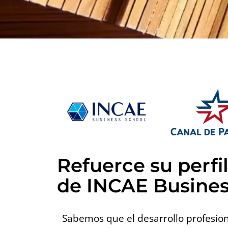
Refuerce su perfi
de INCAE Busines
Sabemos que el desarrollo profesion