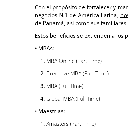
Con el propósito de fortalecer y ma
negocios N.1 de América Latina,
no
de Panamá, así como sus familiares
Estos beneficios se extienden a los
• MBAs:
MBA Online (Part Time)
Executive MBA (Part Time)
MBA (Full Time)
Global MBA (Full Time)
• Maestrías:
Xmasters (Part Time)