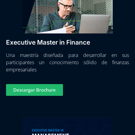
Executive Master in Finance
Una maestría diseñada para desarrollar en sus
participantes un conocimiento sólido de finanzas
empresariales
Descargar Brochure