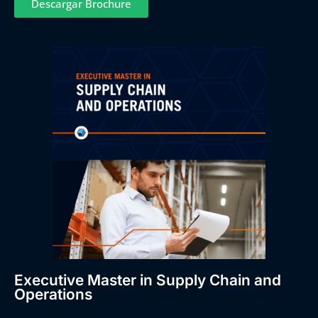
Descargar Brochure
Executive Master in Supply Chain and
Operations