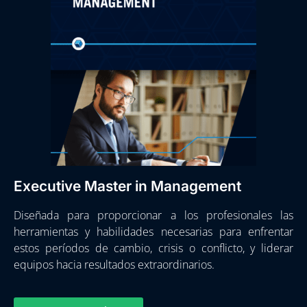
Executive Master in Management
Diseñada para proporcionar a los profesionales las
herramientas y habilidades necesarias para enfrentar
estos períodos de cambio, crisis o conflicto, y liderar
equipos hacia resultados extraordinarios.