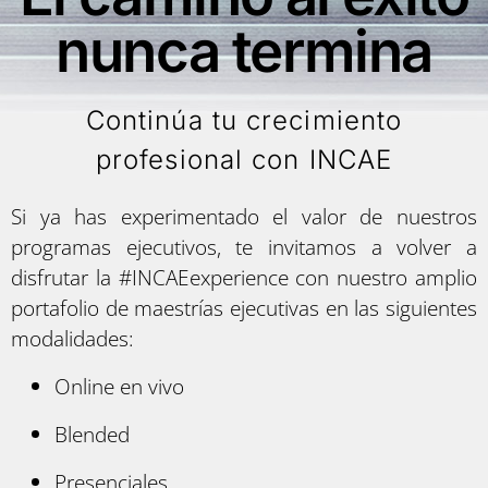
nunca termina
Continúa tu crecimiento
profesional con INCAE
Si ya has experimentado el valor de nuestros
programas ejecutivos, te invitamos a volver a
disfrutar la #INCAEexperience con nuestro amplio
portafolio de maestrías ejecutivas en las siguientes
modalidades:
Online en vivo
Blended
Presenciales