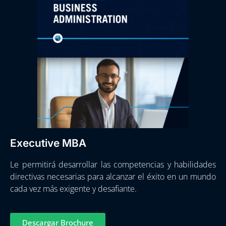
Executive MBA
Le permitirá desarrollar las competencias y habilidades
directivas necesarias para alcanzar el éxito en un mundo
cada vez más exigente y desafiante.
Descargar Brochure