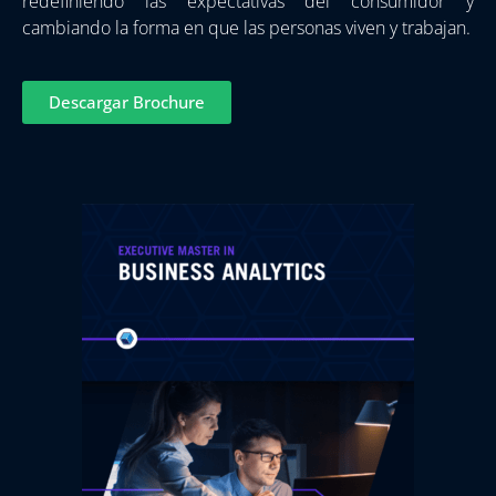
redefiniendo las expectativas del consumidor y
cambiando la forma en que las personas viven y trabajan.
Descargar Brochure