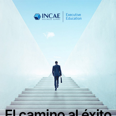
El camino al éxito