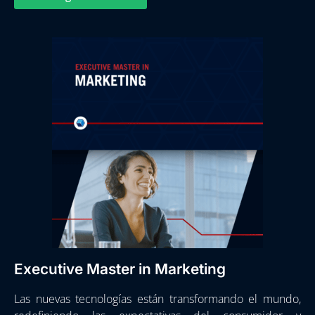
Executive Master in Marketing
Las nuevas tecnologías están transformando el mundo,