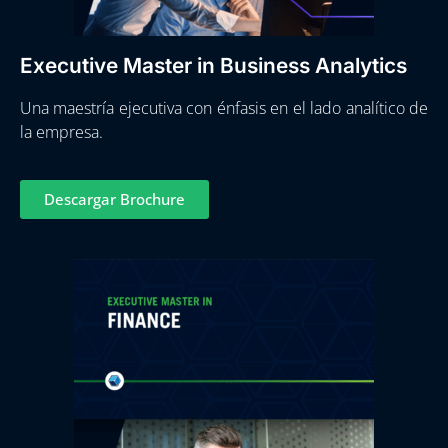
Executive Master in Business Analytics
Una maestría ejecutiva con énfasis en el lado analítico de
la empresa.
Descargar Brochure