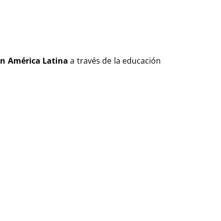
en América Latina
a través de la educación