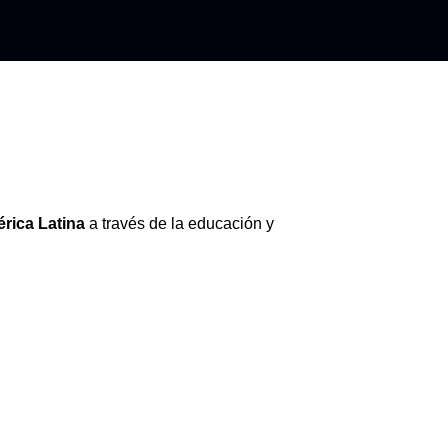
rica Latina
a través de la educación y