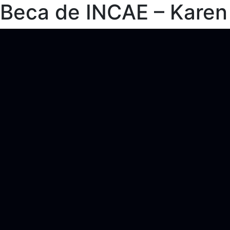
Beca de INCAE – Karen