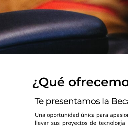
¿Qué ofrecemo
Te presentamos la Be
Una oportunidad única para apasion
llevar sus proyectos de tecnología 