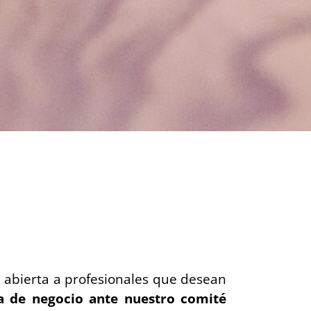
 abierta a profesionales que desean
a de negocio ante nuestro comité