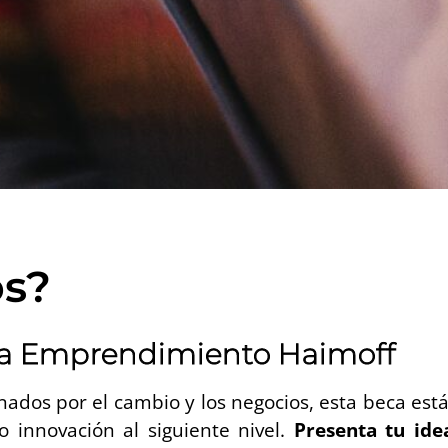
s?
ca Emprendimiento Haimoff
ados por el cambio y los negocios, esta beca está
o innovación al siguiente nivel.
Presenta tu ide